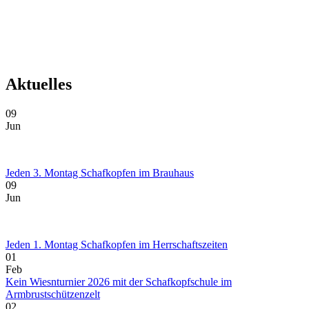
Aktuelles
09
Jun
Jeden 3. Montag Schafkopfen im Brauhaus
09
Jun
Jeden 1. Montag Schafkopfen im Herrschaftszeiten
01
Feb
Kein Wiesnturnier 2026 mit der Schafkopfschule im
Armbrustschützenzelt
02