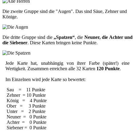
Die zweite Gruppe sind die "Augen". Das sind Säue, Zehner und
Könige.
Die dritte Gruppe sind die
„Spatzen“
, die
Neuner, die Achter und
die Siebener
. Diese Karten bringen keine Punkte.
Jede Karte hat, unabhängig von ihrer Farbe (später!) eine
Wertigkeit. Zusammen erreichen alle 32 Karten
120 Punkte
.
Im Einzelnen wird jede Karte so bewertet:
Sau = 11 Punkte
Zehner = 10 Punkte
König = 4 Punkte
Ober = 3 Punkte
Unter = 2 Punkte
Neuner = 0 Punkte
Achter = 0 Punkte
Siebener = 0 Punkte