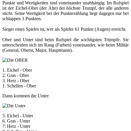
Punkte und Wertigkeiten sind voneinander unabhängig. Im Rufspiel
ist der Eichel-Ober (der Alte) der höchste Trumpf, der alle anderen
sticht. Seine Wertigkeit bei der Punktezählung liegt dagegen nur bei
schlappen 3 Punkten.
Sieger eines Spieles ist, wer als Spieler 61 Punkte (Augen) erreicht.
Ober und Unter sind beim Rufspiel die wichtigsten Trümpfe. Sie
unterscheiden sich im Rang (Farben) voneinander, wie beim Militär
(General, Oberst, Major, Hauptmann).
1. Eichel - Ober
2. Gras - Ober
3. Herz - Ober
1. Schellen - Ober
Dann kommen die Unter:
5. Eichel - Unter
6. Gras - Unter
7: Herz - Unter