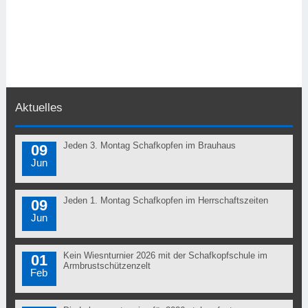
Aktuelles
Jeden 3. Montag Schafkopfen im Brauhaus
09
Jun
Jeden 1. Montag Schafkopfen im Herrschaftszeiten
09
Jun
Kein Wiesnturnier 2026 mit der Schafkopfschule im
01
Armbrustschützenzelt
Feb