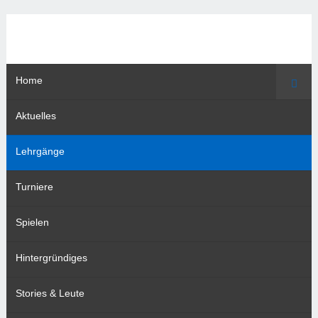
Home
Such
Aktuelles
Lehrgänge
Turniere
Spielen
Hintergründiges
Stories & Leute