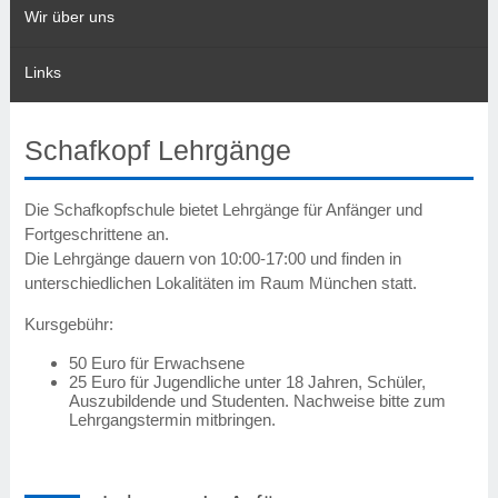
Wir über uns
Links
Schafkopf Lehrgänge
Die Schafkopfschule bietet Lehrgänge für Anfänger und
Fortgeschrittene an.
Die Lehrgänge dauern von 10:00-17:00 und finden in
unterschiedlichen Lokalitäten im Raum München statt.
Kursgebühr:
50 Euro für Erwachsene
25 Euro für Jugendliche unter 18 Jahren, Schüler,
Auszubildende und Studenten. Nachweise bitte zum
Lehrgangstermin mitbringen.