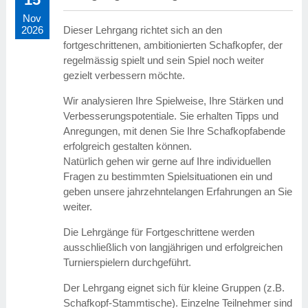
Nov
Dieser Lehrgang richtet sich an den
2026
fortgeschrittenen, ambitionierten Schafkopfer, der
regelmässig spielt und sein Spiel noch weiter
gezielt verbessern möchte.
Wir analysieren Ihre Spielweise, Ihre Stärken und
Verbesserungspotentiale. Sie erhalten Tipps und
Anregungen, mit denen Sie Ihre Schafkopfabende
erfolgreich gestalten können.
Natürlich gehen wir gerne auf Ihre individuellen
Fragen zu bestimmten Spielsituationen ein und
geben unsere jahrzehntelangen Erfahrungen an Sie
weiter.
Die Lehrgänge für Fortgeschrittene werden
ausschließlich von langjährigen und erfolgreichen
Turnierspielern durchgeführt.
Der Lehrgang eignet sich für kleine Gruppen (z.B.
Schafkopf-Stammtische). Einzelne Teilnehmer sind