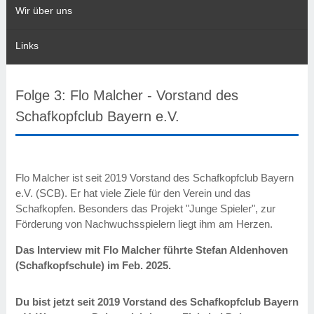
Wir über uns
Links
Folge 3: Flo Malcher - Vorstand des
Schafkopfclub Bayern e.V.
Flo Malcher ist seit 2019 Vorstand des Schafkopfclub Bayern
e.V. (SCB). Er hat viele Ziele für den Verein und das
Schafkopfen. Besonders das Projekt "Junge Spieler", zur
Förderung von Nachwuchsspielern liegt ihm am Herzen.
Das Interview mit Flo Malcher führte Stefan Aldenhoven
(Schafkopfschule) im Feb. 2025.
Du bist jetzt seit 2019 Vorstand des Schafkopfclub Bayern