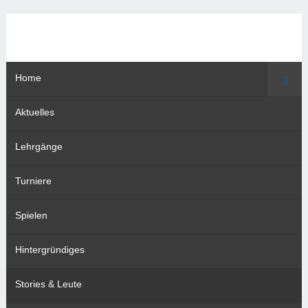
Home
Such
Aktuelles
Lehrgänge
Turniere
Spielen
Hintergründiges
Stories & Leute