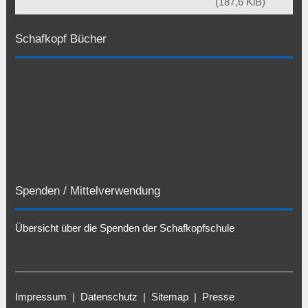
(187,6 KiB)
Schafkopf Bücher
Spenden / Mittelverwendung
Übersicht über die Spenden der Schafkopfschule
Impressum
|
Datenschutz
|
Sitemap
|
Presse