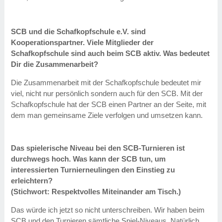
SCB und die Schafkopfschule e.V. sind
Kooperationspartner. Viele Mitglieder der
Schafkopfschule sind auch beim SCB aktiv. Was bedeutet
Dir die Zusammenarbeit?
Die Zusammenarbeit mit der Schafkopfschule bedeutet mir
viel, nicht nur persönlich sondern auch für den SCB. Mit der
Schafkopfschule hat der SCB einen Partner an der Seite, mit
dem man gemeinsame Ziele verfolgen und umsetzen kann.
Das spielerische Niveau bei den SCB-Turnieren ist
durchwegs hoch. Was kann der SCB tun, um
interessierten Turnierneulingen den Einstieg zu
erleichtern?
(Stichwort: Respektvolles Miteinander am Tisch.)
Das würde ich jetzt so nicht unterschreiben. Wir haben beim
SCB und den Turnieren sämtliche Spiel-Niveaus. Natürlich