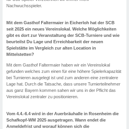
Nachwuchsspieler.
Mit dem Gasthof Faltermaier in Eicherloh hat der SCB
seit 2025 ein neues Vereinslokal. Welche Möglichkeiten
gibt es dort zur Veranstaltung der SCB-Turniere und wie
beurteilst Du Lage und Erreichbarkeit der neuen
Spielstätte im Vergleich zur alten Location in
Mittelstetten?
Mit dem Gasthof Faltermaier haben wir ein Vereinslokal
gefunden welches zum einen für eine höhere Spielerkapazität
bei Turnieren ausgelegt ist und zum anderen eine zentralere
Lage hat. Durch die Tatsache, dass unsere Turnierteilnehmer
aus ganz Bayern kommen sahen wir uns in der Pflicht das
Vereinslokal zentraler zu positionieren.
Vom 4.4.-6.4 wird in der Auerbräuhalle in Rosenheim die
Schafkopf-WM 2025 ausgetragen. Wann endet die
Anmeldefrist und worauf können sich die