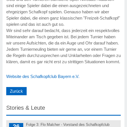
sind einige Spieler dabei die einen ausgezeichneten und
ehrgeizigen Schafkopf spielen. Genauso haben wir aber
Spieler dabei, die einen ganz klassischen "Freizeit-Schafkopf"
spielen und das ist auch gut so.
Wir sind sehr darauf bedacht, dass jederzeit ein respektvolles
Miteinander am Tisch gegeben ist. Bei jedem Turnier haben
wir unsere Aufsichten, die da ein Auge und Ohr darauf haben.
Jedem Turnierneuling bieten wir gerne an, vor einem Turnier
die Regeln durchzusprechen und Unklarheiten oder Fragen zu
klären, damit es gar nicht erst zu strittigen Situationen kommt.
Website des Schafkopfclub Bayern e.V.
Zurück
Stories & Leute
Folge 3: Flo Malcher - Vorstand des Schafkopfclub
26